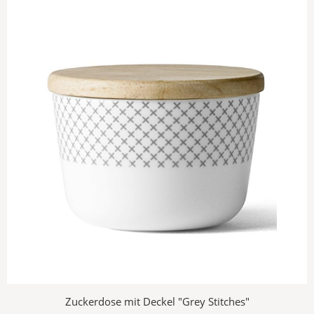
Zuckerdose mit Deckel "Grey Stitches"