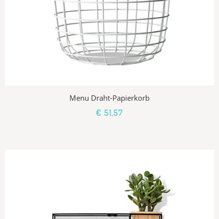
Menu Draht-Papierkorb
€ 51,57