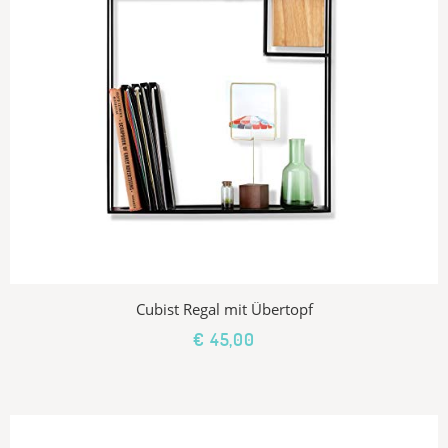
Cubist Regal mit Übertopf
€ 45,00