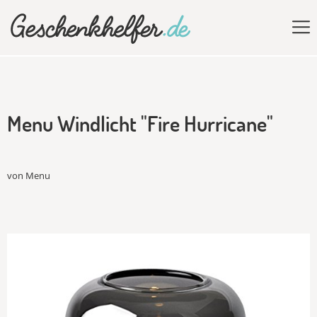
Menu Windlicht "Fire Hurricane"
von Menu