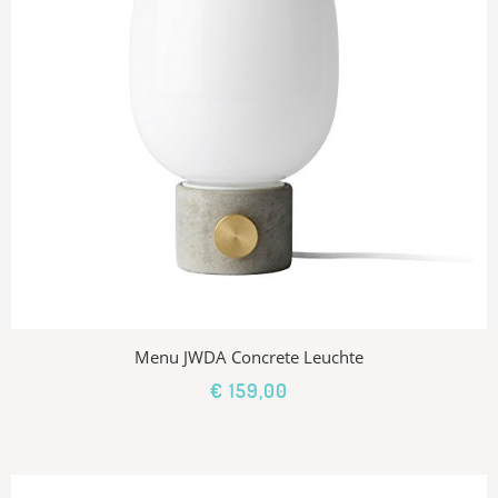
Menu JWDA Concrete Leuchte
€ 159,00