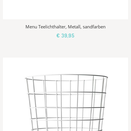
Menu Teelichthalter, Metall, sandfarben
€ 39,95