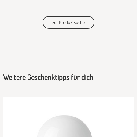
zur Produktsuche
Weitere Geschenktipps für dich