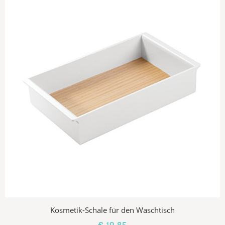
Kosmetik-Schale für den Waschtisch